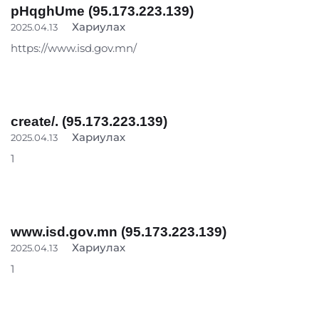
pHqghUme (95.173.223.139)
Хариулах
2025.04.13
https://www.isd.gov.mn/
create/. (95.173.223.139)
Хариулах
2025.04.13
1
www.isd.gov.mn (95.173.223.139)
Хариулах
2025.04.13
1