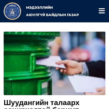
МЭДЭЭЛЛИЙН
АЮУЛГҮЙ БАЙДЛЫН ГАЗАР
Шуудангийн талаарх