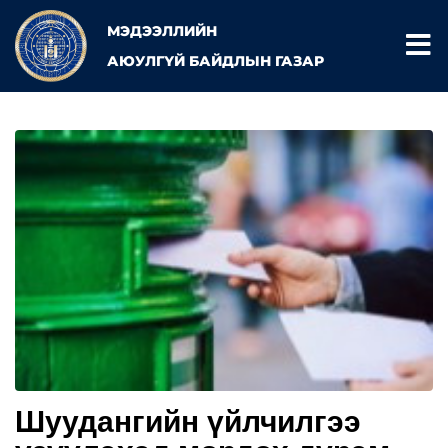
МЭДЭЭЛЛИЙН
АЮУЛГҮЙ БАЙДЛЫН ГАЗАР
Шуудангийн үйлчилгээ